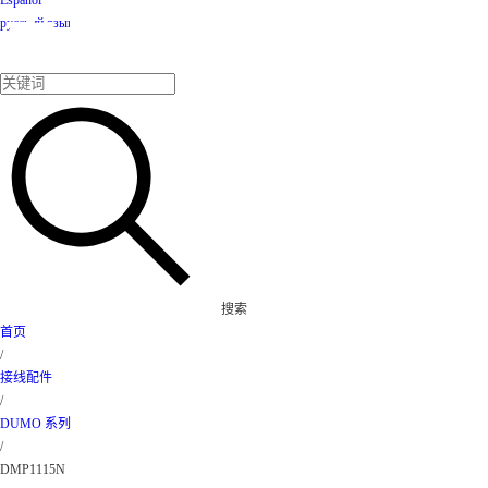
Espanol
产品
русский язык
搜索
首页
/
接线配件
/
DUMO 系列
/
DMP1115N