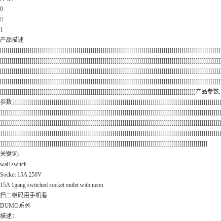
0

1
产品描述
[[[[[[[[[[[[[[[[[[[[[[[[[[[[[[[[[[[[[[[[[[[[[[[[[[[[[[[[[[[[[[[[[[[[[[[[[[[[[[[[[[[[[[[[[[[[[[[[[[[[[[[[[[[[[[[[
[[[[[[[[[[[[[[[[[[[[[[[[[[[[[[[[[[[[[[[[[[[[[[[[[[[[[[[[[[[[[[[[[[[[[[[[[[[[[[[[[[[[[[[[[[[[[[[[[[[[[[[[[[[[[[[[
[[[[[[[[[[[[[[[[[[[[[[[[[[[[[[[[[[[[[[[[[[[[[[[[[[[[[[[[[[[[[[[[[[[[[[[[[[[[[[[[[[[[[[[[[[[[[[[[[[[[[[[[[[[[[[[[
[[[[[[[[[[[[[[[[[[[[[[[[[[[[[[[[[[[[[[[[[[[[[[[[[[[[[[[[[[[[[[[[[[[[[[[[[[[[[[[[[[[[[[[[[[[[[[[[[[[[[[[[[[[[[[[[
[[[[[[[[[[[[[[[[[[[[[[[[[[[[[[[[[[[[[[[[[[[[[[[[[[[[[[[[[[[[[[[[[[[[[[[[[[[[[[[[[[[[[[[[[[[[[[[[[[[产品参数,
参数]]]]]]]]]]]]]]]]]]]]]]]]]]]]]]]]]]]]]]]]]]]]]]]]]]]]]]]]]]]]]]]]]]]]]]]]]]]]]]]]]]]]]]]]]]]]]]]]]]]]]]]]]]
]]]]]]]]]]]]]]]]]]]]]]]]]]]]]]]]]]]]]]]]]]]]]]]]]]]]]]]]]]]]]]]]]]]]]]]]]]]]]]]]]]]]]]]]]]]]]]]]]]]]]]]]]]]]]]]]
]]]]]]]]]]]]]]]]]]]]]]]]]]]]]]]]]]]]]]]]]]]]]]]]]]]]]]]]]]]]]]]]]]]]]]]]]]]]]]]]]]]]]]]]]]]]]]]]]]]]]]]]]]]]]]]]
]]]]]]]]]]]]]]]]]]]]]]]]]]]]]]]]]]]]]]]]]]]]]]]]]]]]]]]]]]]]]]]]]]]]]]]]]]]]]]]]]]]]]]]]]]]]]]]]]]]]]]]]]]]]]]]]
]]]]]]]]]]]]]]]]]]]]]]]]]]]]]]]]]]]]]]]]]]]]]]]]]]]]]]]]]]]]]]]]]]]]]]]]]]]]]]]]]]]]]]]]]]]]]]]]]]]]]]]]]
关键词:
wall switch
Socket 15A 250V
15A 1gang switched socket outlet with neon
扫二维码用手机看
DUMO系列
描述：