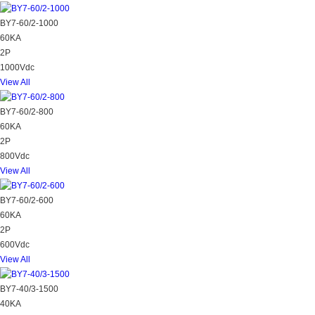
BY7-60/2-1000
60KA
2P
1000Vdc
View All
BY7-60/2-800
60KA
2P
800Vdc
View All
BY7-60/2-600
60KA
2P
600Vdc
View All
BY7-40/3-1500
40KA