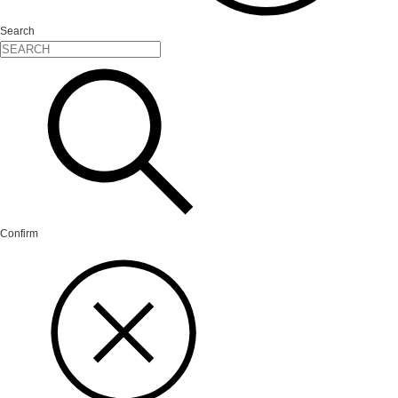
Search
Confirm