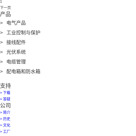
1
下一页
产品
> 电气产品
> 工业控制与保护
> 接线配件
> 光伏系统
> 电缆管理
> 配电箱和防水箱
支持
> 下载
> 答疑
公司
> 简介
> 历史
> 文化
> 工厂