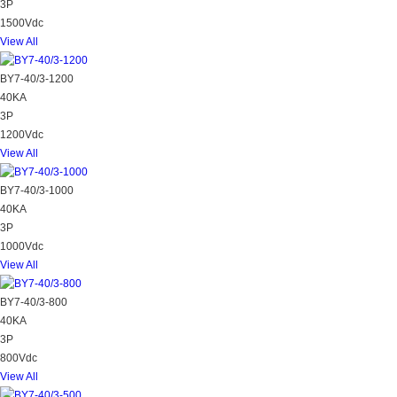
3P
1500Vdc
View All
BY7-40/3-1200
40KA
3P
1200Vdc
View All
BY7-40/3-1000
40KA
3P
1000Vdc
View All
BY7-40/3-800
40KA
3P
800Vdc
View All