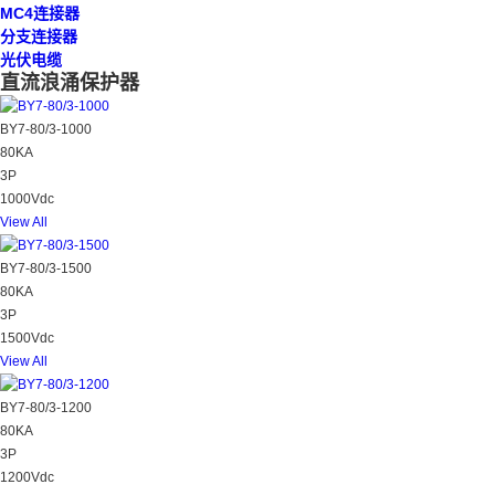
MC4连接器
分支连接器
光伏电缆
直流浪涌保护器
BY7-80/3-1000
80KA
3P
1000Vdc
View All
BY7-80/3-1500
80KA
3P
1500Vdc
View All
BY7-80/3-1200
80KA
3P
1200Vdc