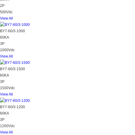
2P
500Vdc
View All
BY7-60/3-1000
60KA
3P
1000Vdc
View All
BY7-60/3-1500
60KA
3P
1500Vdc
View All
BY7-60/3-1200
60KA
3P
1200Vdc
View All