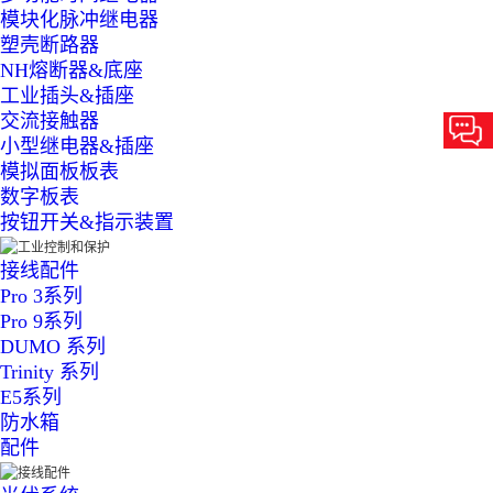
模块化脉冲继电器
塑壳断路器
NH熔断器&底座
工业插头&插座
交流接触器
小型继电器&插座
模拟面板板表
数字板表
按钮开关&指示装置
接线配件
Pro 3系列
Pro 9系列
DUMO 系列
Trinity 系列
E5系列
防水箱
配件