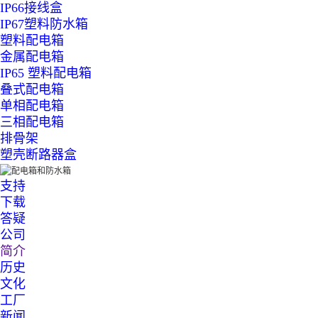
IP66接线盒
IP67塑料防水箱
塑料配电箱
金属配电箱
IP65 塑料配电箱
叠式配电箱
单相配电箱
三相配电箱
排骨架
塑壳断路器盒
支持
下载
答疑
公司
简介
历史
文化
工厂
新闻