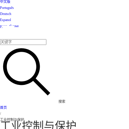
中文版
Português
Deutsch
Espanol
产品
русский язык
搜索
首页
/
工业控制与保护
工业控制与保护