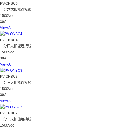
PV-ONBC6
一分六太阳能连接线
1500Vdc
30A
View All
PV-ONBC4
一分四太阳能连接线
1500Vdc
30A
View All
PV-ONBC3
一分三太阳能连接线
1500Vdc
30A
View All
PV-ONBC2
一分二太阳能连接线
1500Vdc