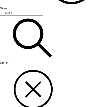
Search
Confirm