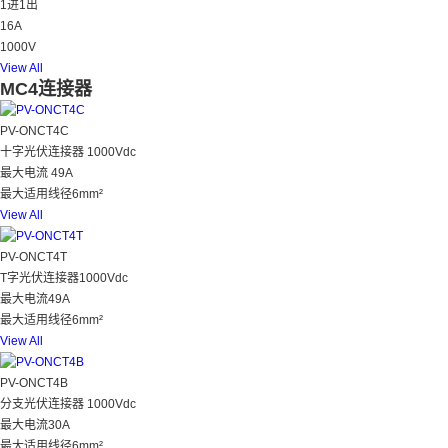
1进1出
16A
1000V
View All
MC4连接器
PV-ONCT4C
十字光伏连接器 1000Vdc
最大电流 49A
最大适用线径6mm²
View All
PV-ONCT4T
T字光伏连接器1000Vdc
最大电流49A
最大适用线径6mm²
View All
PV-ONCT4B
分支光伏连接器 1000Vdc
最大电流30A
最大适用线径6mm²