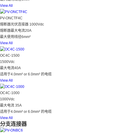
View All
PV-ONCTF4C
熔断器光伏连接器 1000Vdc
熔断器最大电流20A
最大使用线径6mm²
View All
OC4C-1500
1500Vdc
最大电流40A
适用于4.0mm² or 6.0mm² 的电缆
View All
OC4C-1000
1000Vdc
最大电流 35A
适用于4.0mm² or 6.0mm² 的电缆
View All
分支连接器