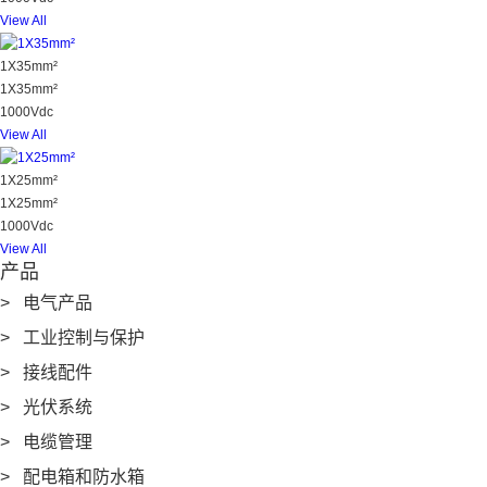
View All
1X35mm²
1X35mm²
1000Vdc
View All
1X25mm²
1X25mm²
1000Vdc
View All
产品
> 电气产品
> 工业控制与保护
> 接线配件
> 光伏系统
> 电缆管理
> 配电箱和防水箱