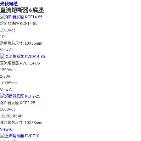
光伏电缆
直流熔断器&底座
熔断器底座 KCF14-85
1500Vdc
1P
适用熔芯尺寸: 10X85mm
View All
直流熔断器 PVCF14-85
1500Vdc
2-20A
10X85mm
View All
熔断器底座 KCF2-25
1000Vdc
1P, 2P, 3P, 4P
适合熔芯尺寸: 10X38mm
View All