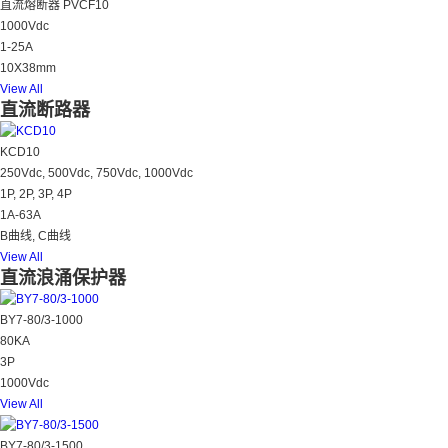
直流熔断器 PVCF10
1000Vdc
1-25A
10X38mm
View All
直流断路器
KCD10
250Vdc, 500Vdc, 750Vdc, 1000Vdc
1P, 2P, 3P, 4P
1A-63A
B曲线, C曲线
View All
直流浪涌保护器
BY7-80/3-1000
80KA
3P
1000Vdc
View All
BY7-80/3-1500