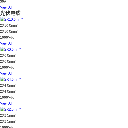
30A
View All
光伏电缆
2X10.0mm²
2X10.0mm²
1000Vdc
View All
2X6.0mm²
2X6.0mm²
1000Vdc
View All
2X4.0mm²
2X4.0mm²
1000Vdc
View All
2X2.5mm²
2X2.5mm²
1000Vdc