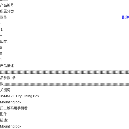
产品编号
所属分类
数量
配件
-
+
库存:
0

1
产品描述
[[[[[[[[[[[[[[[[[[[[[[[[[[[[[[[[[[[[[[[[[[[[[[[[[[[[[[[[[[[[[[[[[[[[[[[[[[[[[[[[[[[[[[[[[[[[[[[[[[[[[[[[[[[[[[[[[[[[[[[[[[[[[[[[[[[[[[[[[[[[[[[[[[[[
品参数, 参
数]]]]]]]]]]]]]]]]]]]]]]]]]]]]]]]]]]]]]]]]]]]]]]]]]]]]]]]]]]]]]]]]]]]]]]]]]]]]]]]]]]]]]]]]]]]]]]]]]]]]]]]]]]]]]]]]]]]]]]]]]]]]]]]]]]]]]]]]]]]]]]]]]]]
关键词:
35MM 2G Dry Lining Box
Mounting box
扫二维码用手机看
配件
描述：
Mounting box