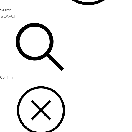
Search
Confirm