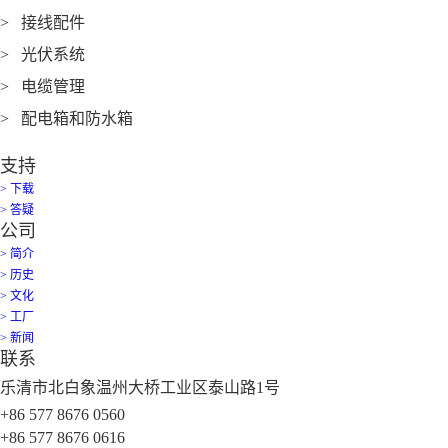
> 接线配件
> 光伏系统
> 电缆管理
> 配电箱和防水箱
支持
> 下载
> 答疑
公司
> 简介
> 历史
> 文化
> 工厂
> 新闻
联系
乐清市北白象温州大桥工业区泰山路1号
+86 577 8676 0560
+86 577 8676 0616