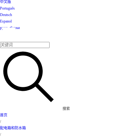
中文版
Português
Deutsch
Espanol
产品
русский язык
搜索
首页
/
配电箱和防水箱
/