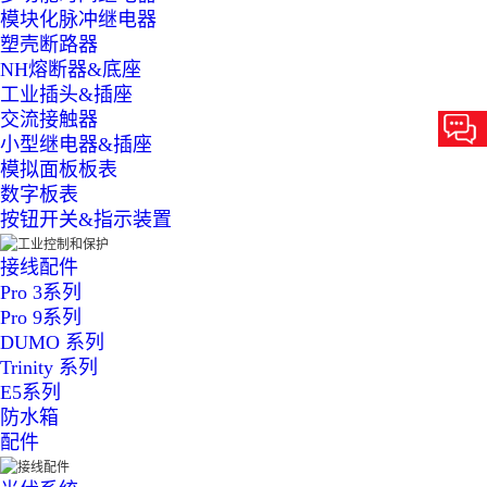
模块化脉冲继电器
塑壳断路器
NH熔断器&底座
工业插头&插座
交流接触器
小型继电器&插座
模拟面板板表
数字板表
按钮开关&指示装置
接线配件
Pro 3系列
Pro 9系列
DUMO 系列
Trinity 系列
E5系列
防水箱
配件