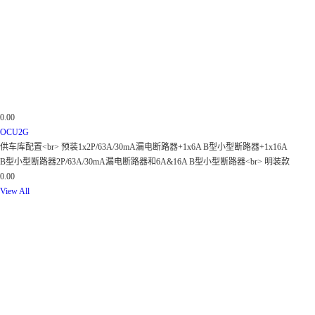
0.00
OCU2G
供车库配置<br> 预装1x2P/63A/30mA漏电断路器+1x6A B型小型断路器+1x16A
B型小型断路器2P/63A/30mA漏电断路器和6A&16A B型小型断路器<br> 明装款
0.00
View All