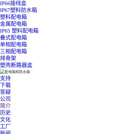
IP66接线盒
IP67塑料防水箱
塑料配电箱
金属配电箱
IP65 塑料配电箱
叠式配电箱
单相配电箱
三相配电箱
排骨架
塑壳断路器盒
支持
下载
答疑
公司
简介
历史
文化
工厂
新闻