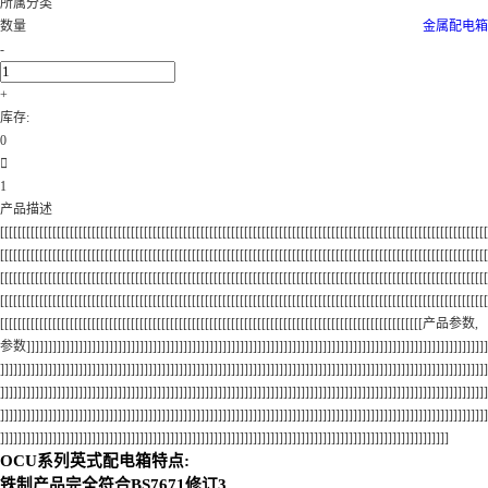
所属分类
数量
金属配电箱
-
+
库存:
0

1
产品描述
[[[[[[[[[[[[[[[[[[[[[[[[[[[[[[[[[[[[[[[[[[[[[[[[[[[[[[[[[[[[[[[[[[[[[[[[[[[[[[[[[[[[[[[[[[[[[[[[[[[[[[[[[[[[[[[[
[[[[[[[[[[[[[[[[[[[[[[[[[[[[[[[[[[[[[[[[[[[[[[[[[[[[[[[[[[[[[[[[[[[[[[[[[[[[[[[[[[[[[[[[[[[[[[[[[[[[[[[[[[[[[[[[
[[[[[[[[[[[[[[[[[[[[[[[[[[[[[[[[[[[[[[[[[[[[[[[[[[[[[[[[[[[[[[[[[[[[[[[[[[[[[[[[[[[[[[[[[[[[[[[[[[[[[[[[[[[[[[[[
[[[[[[[[[[[[[[[[[[[[[[[[[[[[[[[[[[[[[[[[[[[[[[[[[[[[[[[[[[[[[[[[[[[[[[[[[[[[[[[[[[[[[[[[[[[[[[[[[[[[[[[[[[[[[[[[
[[[[[[[[[[[[[[[[[[[[[[[[[[[[[[[[[[[[[[[[[[[[[[[[[[[[[[[[[[[[[[[[[[[[[[[[[[[[[[[[[[[[[[[[[[[[[[[[[产品参数,
参数]]]]]]]]]]]]]]]]]]]]]]]]]]]]]]]]]]]]]]]]]]]]]]]]]]]]]]]]]]]]]]]]]]]]]]]]]]]]]]]]]]]]]]]]]]]]]]]]]]]]]]]]]]
]]]]]]]]]]]]]]]]]]]]]]]]]]]]]]]]]]]]]]]]]]]]]]]]]]]]]]]]]]]]]]]]]]]]]]]]]]]]]]]]]]]]]]]]]]]]]]]]]]]]]]]]]]]]]]]]
]]]]]]]]]]]]]]]]]]]]]]]]]]]]]]]]]]]]]]]]]]]]]]]]]]]]]]]]]]]]]]]]]]]]]]]]]]]]]]]]]]]]]]]]]]]]]]]]]]]]]]]]]]]]]]]]
]]]]]]]]]]]]]]]]]]]]]]]]]]]]]]]]]]]]]]]]]]]]]]]]]]]]]]]]]]]]]]]]]]]]]]]]]]]]]]]]]]]]]]]]]]]]]]]]]]]]]]]]]]]]]]]]
]]]]]]]]]]]]]]]]]]]]]]]]]]]]]]]]]]]]]]]]]]]]]]]]]]]]]]]]]]]]]]]]]]]]]]]]]]]]]]]]]]]]]]]]]]]]]]]]]]]]]]]
OCU系列英式配电箱特点:
铁制产品完全符合BS7671修订3