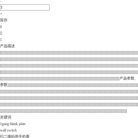
-
+
库存:
0

1
产品描述
[[[[[[[[[[[[[[[[[[[[[[[[[[[[[[[[[[[[[[[[[[[[[[[[[[[[[[[[[[[[[[[[[[[[[[[[[[[[[[[[[[[[[[[[[[[[[[[[[[[[[[[[[[[[[[[[
[[[[[[[[[[[[[[[[[[[[[[[[[[[[[[[[[[[[[[[[[[[[[[[[[[[[[[[[[[[[[[[[[[[[[[[[[[[[[[[[[[[[[[[[[[[[[[[[[[[[[[[[[[[[[[[[
[[[[[[[[[[[[[[[[[[[[[[[[[[[[[[[[[[[[[[[[[[[[[[[[[[[[[[[[[[[[[[[[[[[[[[[[[[[[[[[[[[[[[[[[[[[[[[[[[[[[[[[[[[[[[[[[
[[[[[[[[[[[[[[[[[[[[[[[[[[[[[[[[[[[[[[[[[[[[[[[[[[[[[[[[[[[[[[[[[[[[[[[[[[[[[[[[[[[[[[[[[[[[[[[[[[[[[[[[[[[[[[[[
[[[[[[[[[[[[[[[[[[[[[[[[[[[[[[[[[[[[[[[[[[[[[[[[[[[[[[[[[[[[[[[[[[[[[[[[[[[[[[[[[[[[[[[[[[[[[[[[[产品参数,
参数]]]]]]]]]]]]]]]]]]]]]]]]]]]]]]]]]]]]]]]]]]]]]]]]]]]]]]]]]]]]]]]]]]]]]]]]]]]]]]]]]]]]]]]]]]]]]]]]]]]]]]]]]]
]]]]]]]]]]]]]]]]]]]]]]]]]]]]]]]]]]]]]]]]]]]]]]]]]]]]]]]]]]]]]]]]]]]]]]]]]]]]]]]]]]]]]]]]]]]]]]]]]]]]]]]]]]]]]]]]
]]]]]]]]]]]]]]]]]]]]]]]]]]]]]]]]]]]]]]]]]]]]]]]]]]]]]]]]]]]]]]]]]]]]]]]]]]]]]]]]]]]]]]]]]]]]]]]]]]]]]]]]]]]]]]]]
]]]]]]]]]]]]]]]]]]]]]]]]]]]]]]]]]]]]]]]]]]]]]]]]]]]]]]]]]]]]]]]]]]]]]]]]]]]]]]]]]]]]]]]]]]]]]]]]]]]]]]]]]]]]]]]]
]]]]]]]]]]]]]]]]]]]]]]]]]]]]]]]]]]]]]]]]]]]]]]]]]]]]]]]]]]]]]]]]]]]]]]]]]]]]]]]]]]]]]]]]]]]]]]]]]]]]]]]
关键词:
1gang blank plate
wall switch
扫二维码用手机看