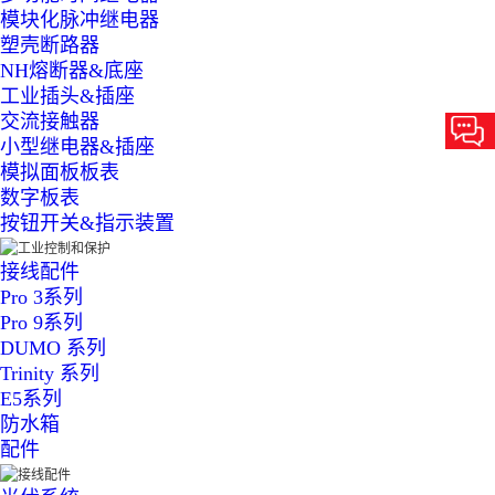
模块化脉冲继电器
塑壳断路器
NH熔断器&底座
工业插头&插座
交流接触器
小型继电器&插座
模拟面板板表
数字板表
按钮开关&指示装置
接线配件
Pro 3系列
Pro 9系列
DUMO 系列
Trinity 系列
E5系列
防水箱
配件