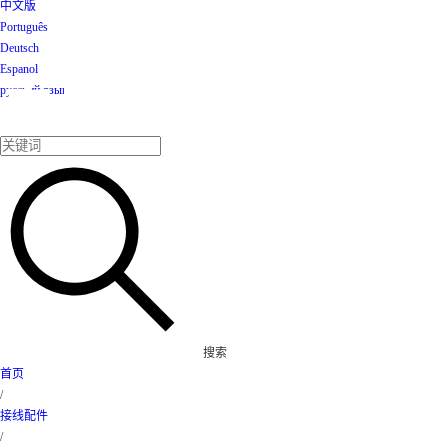
中文版
Português
Deutsch
Espanol
产品
русский язык
搜索
首页
/
接线配件
/