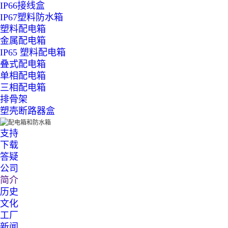
IP66接线盒
IP67塑料防水箱
塑料配电箱
金属配电箱
IP65 塑料配电箱
叠式配电箱
单相配电箱
三相配电箱
排骨架
塑壳断路器盒
支持
下载
答疑
公司
简介
历史
文化
工厂
新闻