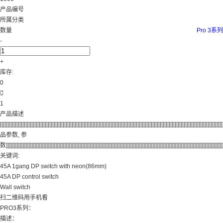
产品编号
所属分类
数量
Pro 3系列
-
+
库存:
0

1
产品描述
[[[[[[[[[[[[[[[[[[[[[[[[[[[[[[[[[[[[[[[[[[[[[[[[[[[[[[[[[[[[[[[[[[[[[[[[[[[[[[[[[[[[[[[[[[[[[[[[[[[[[[[[[[[[[[[[[[[[[[[[[[[[[[[[[[[[[[[[[[[[[[[[[[[[
品参数, 参
数]]]]]]]]]]]]]]]]]]]]]]]]]]]]]]]]]]]]]]]]]]]]]]]]]]]]]]]]]]]]]]]]]]]]]]]]]]]]]]]]]]]]]]]]]]]]]]]]]]]]]]]]]]]]]]]]]]]]]]]]]]]]]]]]]]]]]]]]]]]]]]]]]]]
关键词:
45A 1gang DP switch with neon(86mm)
45A DP control switch
Wall switch
扫二维码用手机看
PRO3系列：
描述：