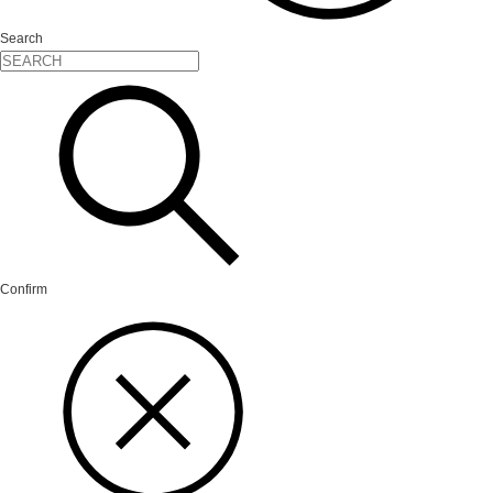
Search
Confirm