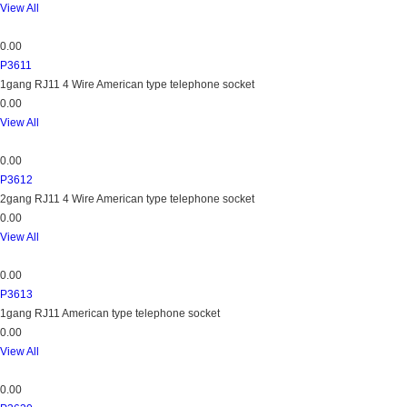
View All
0.00
P3611
1gang RJ11 4 Wire American type telephone socket
0.00
View All
0.00
P3612
2gang RJ11 4 Wire American type telephone socket
0.00
View All
0.00
P3613
1gang RJ11 American type telephone socket
0.00
View All
0.00